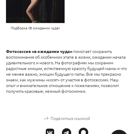
Подборка «В ожидании чуда»
помогает сохранить
Фотосессия «в ожидании чуда»
воспоминания об особенном этапе в жизни, ожидании начала
удивительного и нового. На фотографиях мы сохраним
радостные эмоции, естественную красоту будущей мамы и что
не менее важно, эмоции будущего папы. Все мы прекрасно
знаем, как мужчины «косят» от участия в фотосессиях. Наш
опыт и внимательное отношение к пожеланиям, позволит
получить красивые, нежный фотоснимки.
Поделиться ссылкой