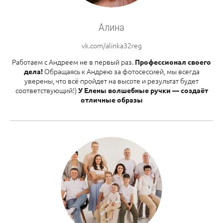
Алина
vk.com/alinka32reg
Работаем с Андреем не в первый раз.
Профессионал своего
Обращаясь к Андрею за фотосессией, мы всегда
дела!
уверены, что всё пройдет на высоте и результат будет
соответствующий!)
У Елены волшебные ручки — создаёт
отличные образы