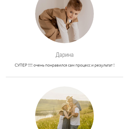
Дарина
СУПЕР !!!! очень понравился сам процесс и результат !