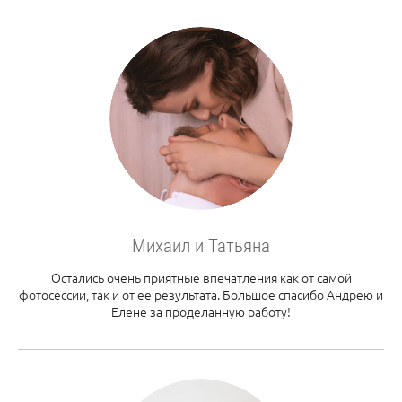
Михаил и Татьяна
Остались очень приятные впечатления как от самой
фотосессии, так и от ее результата. Большое спасибо Андрею и
Елене за проделанную работу!