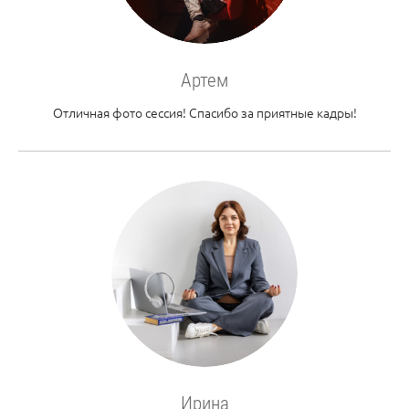
Артем
Отличная фото сессия! Спасибо за приятные кадры!
Ирина