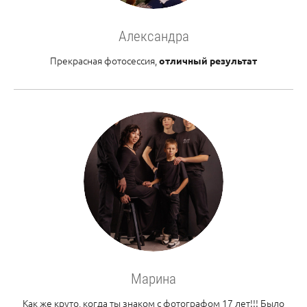
Александра
Прекрасная фотосессия,
отличный результат
Марина
Как же круто, когда ты знаком с фотографом 17 лет!!! Было