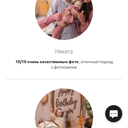
Никита
, отличный подход
10/10 очень качественные фото
к фотосъемке