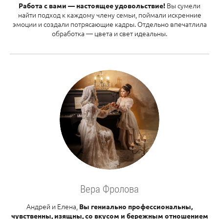
Вы сумели
Работа с вами — настоящее удовольствие!
найти подход к каждому члену семьи, поймали искренние
эмоции и создали потрясающие кадры. Отдельно впечатлила
обработка — цвета и свет идеальны.
Вера Фролова
Андрей и Елена,
Вы гениально профессиональны,
чувственны, изящны, со вкусом и бережным отношением