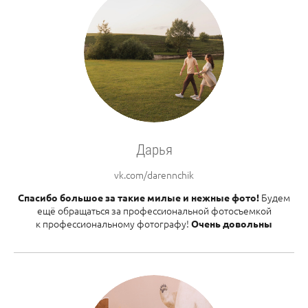
Дарья
vk.com/darennchik
Будем
Спасибо большое за такие милые и нежные фото!
ещё обращаться за профессиональной фотосъемкой
к профессиональному фотографу!
Очень довольны