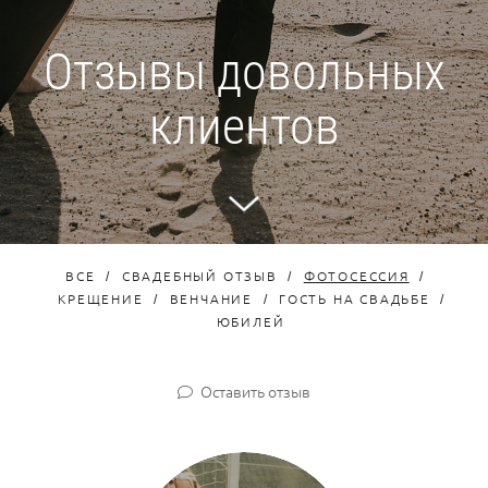
Отзывы довольных
клиентов
ВСЕ
СВАДЕБНЫЙ ОТЗЫВ
ФОТОСЕССИЯ
КРЕЩЕНИЕ
ВЕНЧАНИЕ
ГОСТЬ НА СВАДЬБЕ
ЮБИЛЕЙ
Оставить отзыв