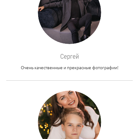
Сергей
Очень качественные и прекрасные фотографии!