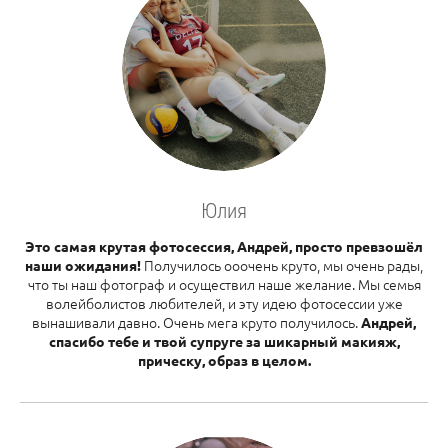
Юлия
Это самая крутая фотосессия, Андрей, просто превзошёл
Получилось ооочень круто, мы очень рады,
наши ожидания!
что ты наш фотограф и осуществил наше желание. Мы семья
волейболистов любителей, и эту идею фотосессии уже
вынашивали давно. Очень мега круто получилось.
Андрей,
спасибо тебе и твой супруге за шикарный макияж,
прическу, образ в целом.