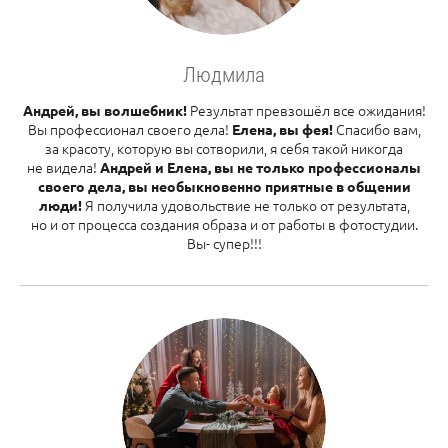
Людмила
Результат превзошёл все ожидания!
Андрей, вы волшебник!
Вы профессионал своего дела!
Спасибо вам,
Елена, вы фея!
за красоту, которую вы сотворили, я себя такой никогда
не видела!
Андрей и Елена, вы не только профессионалы
своего дела, вы необыкновенно приятные в общении
Я получила удовольствие не только от результата,
люди!
но и от процесса создания образа и от работы в фотостудии.
Вы- супер!!!