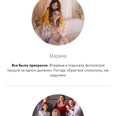
Марина
. Впервые я отдыхала, фотосессия
Все было прекрасно
прошла на одном дыхании. Погода, образ-все сложилось, как
задумано