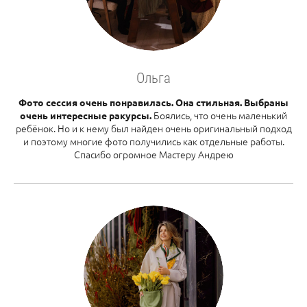
Ольга
Фото сессия очень понравилась. Она стильная. Выбраны
Боялись, что очень маленький
очень интересные ракурсы.
ребёнок. Но и к нему был найден очень оригинальный подход
и поэтому многие фото получились как отдельные работы.
Спасибо огромное Мастеру Андрею