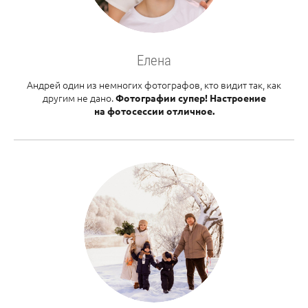
Елена
Андрей один из немногих фотографов, кто видит так, как
другим не дано.
Фотографии супер! Настроение
на фотосессии отличное.