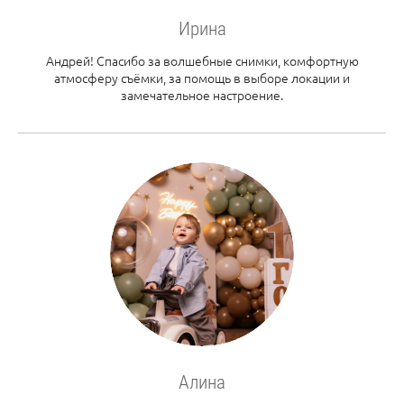
Ирина
Андрей! Спасибо за волшебные снимки, комфортную
атмосферу съёмки, за помощь в выборе локации и
замечательное настроение.
Алина