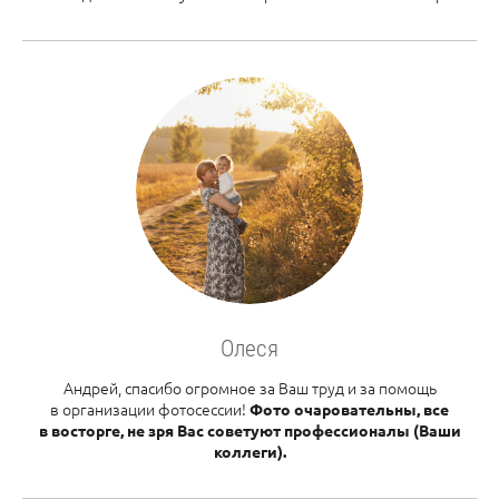
Олеся
Андрей, спасибо огромное за Ваш труд и за помощь
в организации фотосессии!
Фото очаровательны, все
в восторге, не зря Вас советуют профессионалы (Ваши
коллеги).