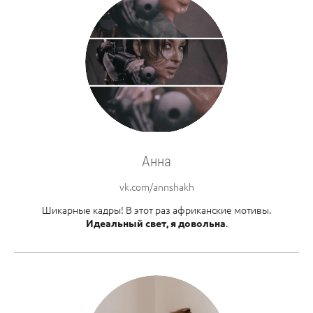
Анна
vk.com/annshakh
Шикарные кадры! В этот раз африканские мотивы.
.
Идеальный свет, я довольна