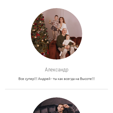
Александр
Все супер!!! Андрей - ты как всегда на Высоте!!!