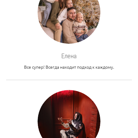
Елена
Все супер! Всегда находит подход к каждому.