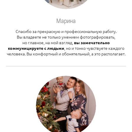
Марина
Спасибо за прекрасную и профессиональную работу.
Вы владеете не только умением фотографировать,
но главное, на мой взгляд,
вы замечательно
, но и тонко чувствуете каждого
коммуницируете с людьми
человека. Вы комфортный и обонятельный, а это располагает.