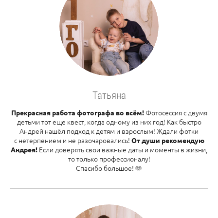
Татьяна
Фотосессия с двумя
Прекрасная работа фотографа во всём!
детьми тот еще квест, когда одному из них год! Как быстро
Андрей нашёл подход к детям и взрослым! Ждали фотки
с нетерпением и не разочаровались!
От души рекомендую
Если доверять свои важные даты и моменты в жизни,
Андрея!
то только профессионалу!
Спасибо большое! 🫶