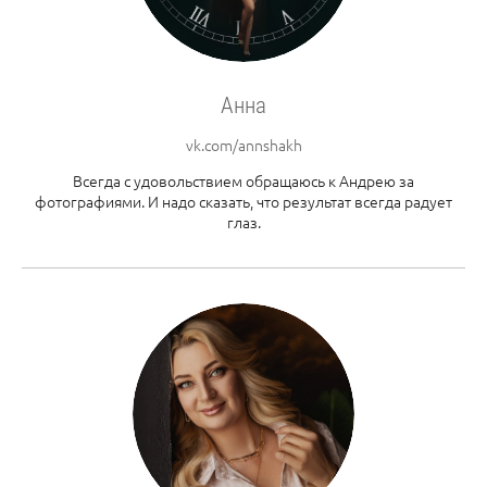
Анна
vk.com/annshakh
Всегда с удовольствием обращаюсь к Андрею за
фотографиями. И надо сказать, что результат всегда радует
глаз.