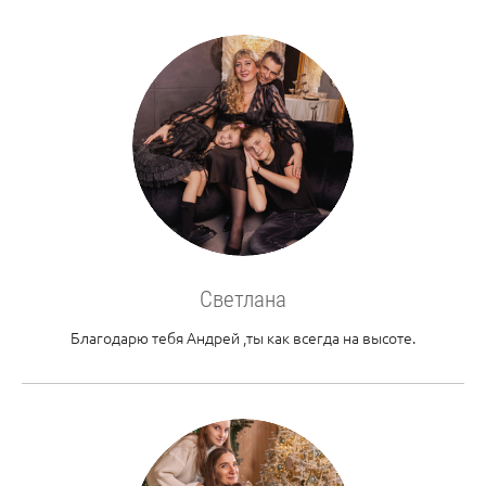
Светлана
Благодарю тебя Андрей ,ты как всегда на высоте.