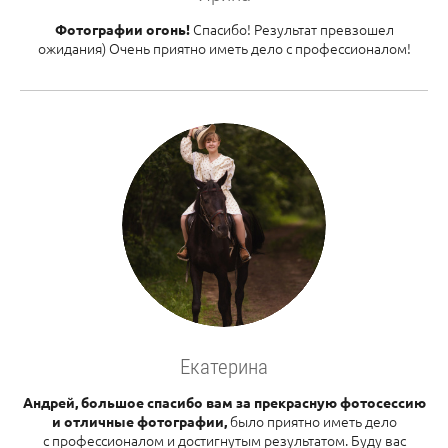
Спасибо! Результат превзошел
Фотографии огонь!
ожидания) Очень приятно иметь дело с профессионалом!
Екатерина
Андрей, большое спасибо вам за прекрасную фотосессию
было приятно иметь дело
и отличные фотографии,
с профессионалом и достигнутым результатом. Буду вас