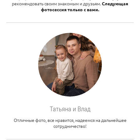
рекомендовать своим знакомым и друзьям.
Следующая
фотосессия только с вами.
Татьяна и Влад
Отличные фото, все нравится, надеемся на дальнейшее
сотрудничество!