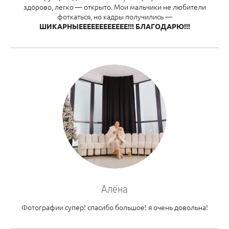
здорово, легко — открыто. Мои мальчики не любители
фоткаться, но кадры получились —
ШИКАРНЫЕЕЕЕЕЕЕЕЕЕЕЕ!!! БЛАГОДАРЮ!!!
Алёна
Фотографии супер! спасибо большое! я очень довольна!