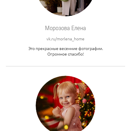
Морозова Елена
vk.ru/morlena_home
Это прекрасные весенние фотографии.
Огромное спасибо!