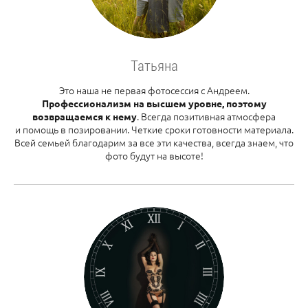
Татьяна
Это наша не первая фотосессия с Андреем.
Профессионализм на высшем уровне, поэтому
. Всегда позитивная атмосфера
возвращаемся к нему
и помощь в позировании. Четкие сроки готовности материала.
Всей семьей благодарим за все эти качества, всегда знаем, что
фото будут на высоте!