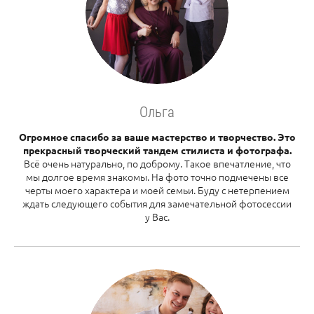
Ольга
Огромное спасибо за ваше мастерство и творчество. Это
прекрасный творческий тандем стилиста и фотографа.
Всё очень натурально, по доброму. Такое впечатление, что
мы долгое время знакомы. На фото точно подмечены все
черты моего характера и моей семьи. Буду с нетерпением
ждать следующего события для замечательной фотосессии
у Вас.